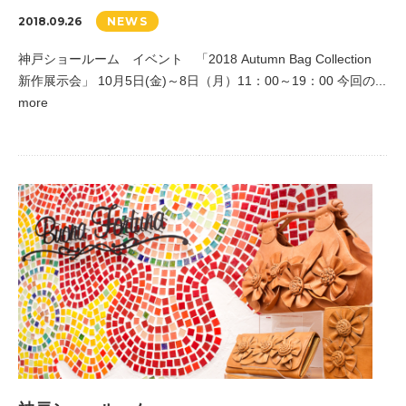
2018.09.26
NEWS
神戸ショールーム イベント 「2018 Autumn Bag Collection
新作展示会」 10月5日(金)～8日（月）11：00～19：00 今回の...
more