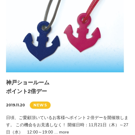
神戸ショールーム
ポイント2倍デー
2019.11.20
NEWS
日頃、ご愛顧頂いているお客様へポイント２倍デーを開催致しま
す。 この機会をお見逃しなく！ 開催日時：11月21日（木）～27
日（水） 12:00～19:00 ... more