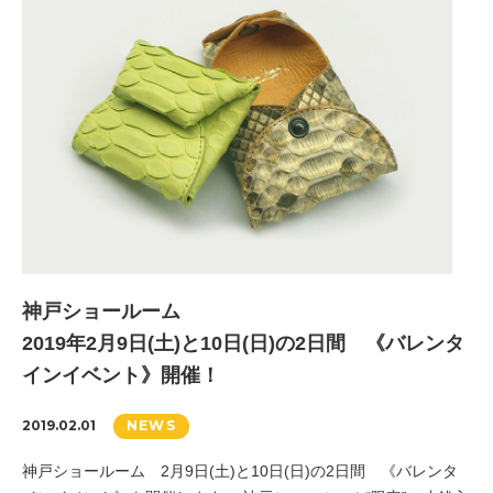
神戸ショールーム
2019年2月9日(土)と10日(日)の2日間 《バレンタ
インイベント》開催！
2019.02.01
NEWS
神戸ショールーム 2月9日(土)と10日(日)の2日間 《バレンタ