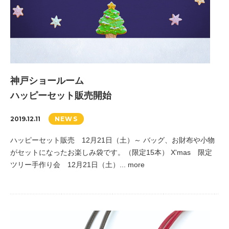
神戸ショールーム
ハッピーセット販売開始
2019.12.11
NEWS
ハッピーセット販売 12月21日（土）～ バッグ、お財布や小物
がセットになったお楽しみ袋です。（限定15本） X'mas 限定
ツリー手作り会 12月21日（土）... more