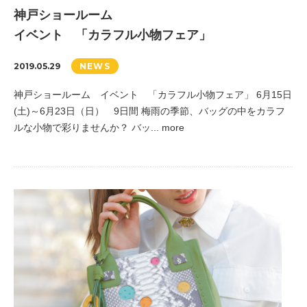
神戸ショールーム
イベント 「カラフル小物フェア」
2019.05.29
NEWS
神戸ショールーム イベント 「カラフル小物フェア」 6月15日
(土)～6月23日（日） 9日間 梅雨の季節、バッグの中をカラフ
ルな小物で彩りませんか？ バッ... more