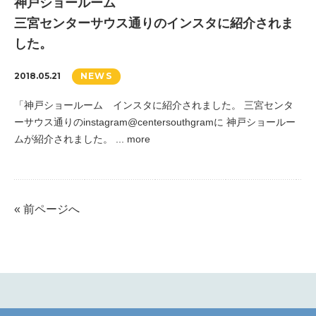
神戸ショールーム
三宮センターサウス通りのインスタに紹介されま
した。
2018.05.21
NEWS
「神戸ショールーム インスタに紹介されました。 三宮センタ
ーサウス通りのinstagram@centersouthgramに 神戸ショールー
ムが紹介されました。 ... more
« 前ページへ