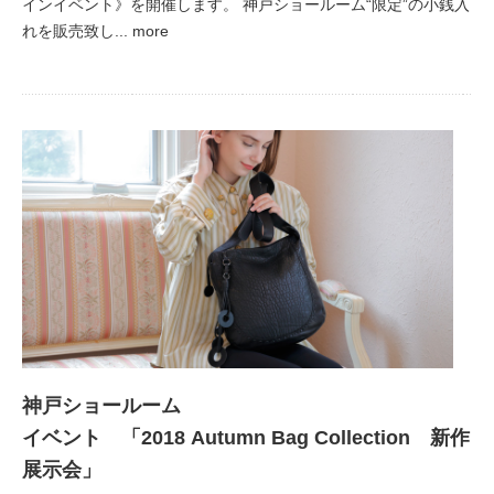
インイベント》を開催します。 神戸ショールーム“限定”の小銭入
れを販売致し... more
神戸ショールーム
イベント 「2018 Autumn Bag Collection 新作
展示会」