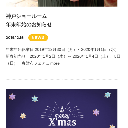
神戸ショールーム
年末年始のお知らせ
2019.12.18
NEWS
年末年始休業日 2019年12月30日（月）～2020年1月1日（水）
新春初売り 2020年1月2日（木）～ 2020年1月4日（土）、5日
（日） 春財布フェア... more