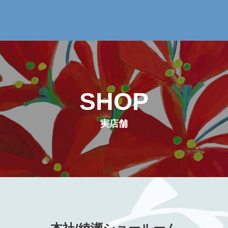
SHOP
実店舗