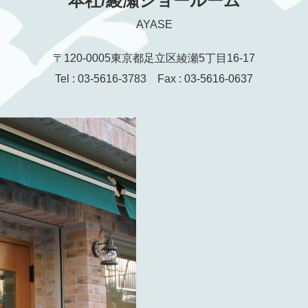
本社/綾瀬ショールーム
AYASE
〒120-0005
東京都足立区綾瀬5丁目16-17
Tel : 03-5616-3783 Fax : 03-5616-0637