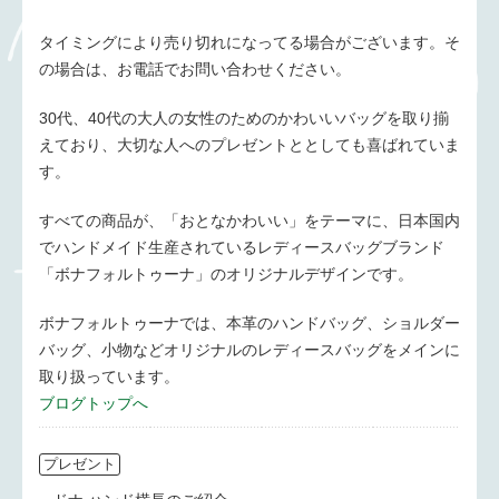
タイミングにより売り切れになってる場合がございます。そ
の場合は、お電話でお問い合わせください。
30代、40代の大人の女性のためのかわいいバッグを取り揃
えており、大切な人へのプレゼントととしても喜ばれていま
す。
すべての商品が、「おとなかわいい」をテーマに、日本国内
でハンドメイド生産されているレディースバッグブランド
「ボナフォルトゥーナ」のオリジナルデザインです。
ボナフォルトゥーナでは、本革のハンドバッグ、ショルダー
バッグ、小物などオリジナルのレディースバッグをメインに
取り扱っています。
ブログトップへ
プレゼント