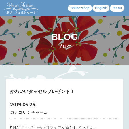
online shop
English
menu
BLOG
ブログ
かわいいタッセルプレゼント！
2019.05.24
カテゴリ：
チャーム
5月31日まで、母の日フェアを開催しています。