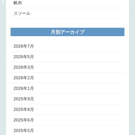
帆布
スツール
月別アーカイブ
2026年7月
2026年5月
2026年3月
2026年2月
2026年1月
2025年9月
2025年8月
2025年6月
2025年5月