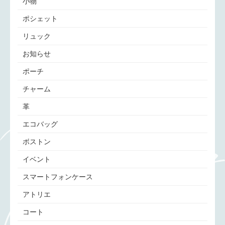
小物
ポシェット
リュック
お知らせ
ポーチ
チャーム
革
エコバッグ
ボストン
イベント
スマートフォンケース
アトリエ
コート