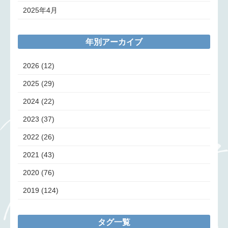
2025年4月
年別アーカイブ
2026
(12)
2025
(29)
2024
(22)
2023
(37)
2022
(26)
2021
(43)
2020
(76)
2019
(124)
タグ一覧