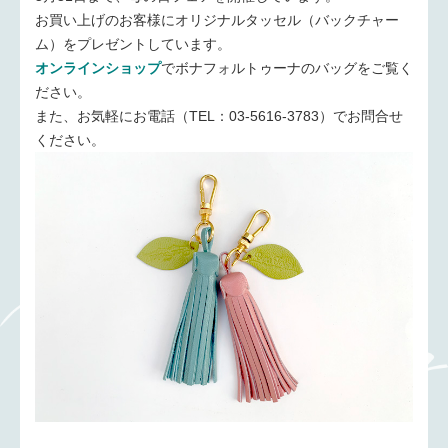
お買い上げのお客様にオリジナルタッセル（バックチャー
ム）をプレゼントしています。
オンラインショップ
でボナフォルトゥーナのバッグをご覧く
ださい。
また、お気軽にお電話（TEL：03-5616-3783）でお問合せ
ください。