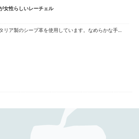
が女性らしいレーチェル
タリア製のシープ革を使用しています。なめらかな手...