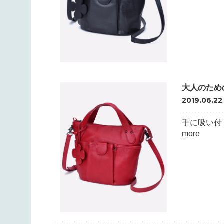
大人のため
2019.06.22
手に吸い付
more