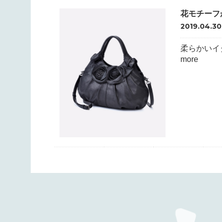
花モチーフ
2019.04.30
柔らかいイ
more