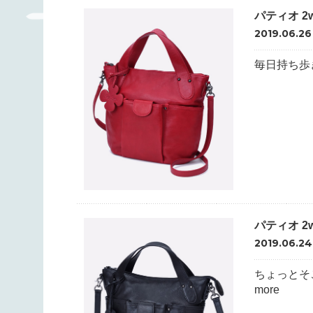
パティオ 2
2019.06.26
毎日持ち歩き
パティオ 2
2019.06.24
ちょっとそ
more