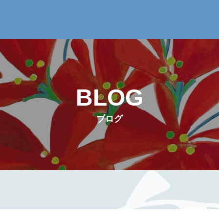
BLOG
ブログ