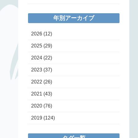
年別アーカイブ
2026
(12)
2025
(29)
2024
(22)
2023
(37)
2022
(26)
2021
(43)
2020
(76)
2019
(124)