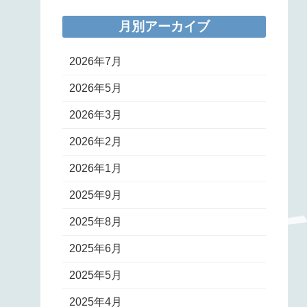
月別アーカイブ
2026年7月
2026年5月
2026年3月
2026年2月
2026年1月
2025年9月
2025年8月
2025年6月
2025年5月
2025年4月