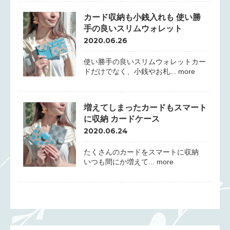
カード収納も小銭入れも 使い勝
手の良いスリムウォレット
2020.06.26
使い勝手の良いスリムウォレットカー
ドだけでなく、小銭やお札... more
増えてしまったカードもスマート
に収納 カードケース
2020.06.24
たくさんのカードをスマートに収納
いつも間にか増えて... more