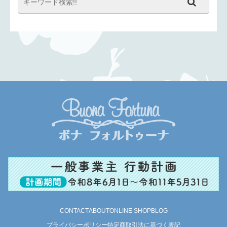
CONTACT
ABOUT
ONLINE SHOP
BLOG
プライバシーポリシー
特定商取引法に基づく表記