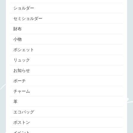
ショルダー
セミショルダー
財布
小物
ポシェット
リュック
お知らせ
ポーチ
チャーム
革
エコバッグ
ボストン
イベント