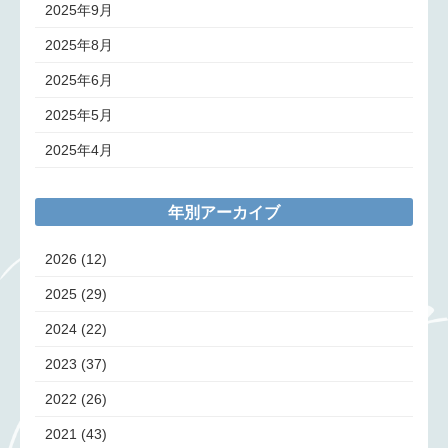
2025年9月
2025年8月
2025年6月
2025年5月
2025年4月
年別アーカイブ
2026
(12)
2025
(29)
2024
(22)
2023
(37)
2022
(26)
2021
(43)