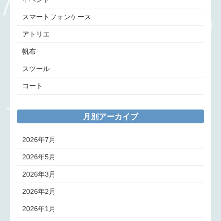
スマートフォンケース
アトリエ
帆布
スツール
コート
月別アーカイブ
2026年7月
2026年5月
2026年3月
2026年2月
2026年1月