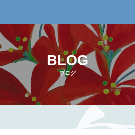
BLOG
ブログ