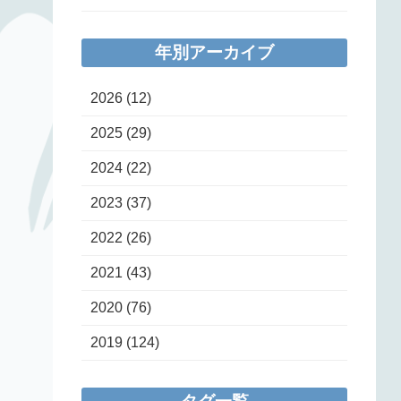
年別アーカイブ
2026
(12)
2025
(29)
2024
(22)
2023
(37)
2022
(26)
2021
(43)
2020
(76)
2019
(124)