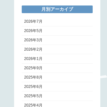
月別アーカイブ
2026年7月
2026年5月
2026年3月
2026年2月
2026年1月
2025年9月
2025年8月
2025年6月
2025年5月
2025年4月