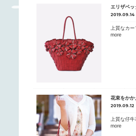
エリザベッ
2019.09.14
上質なカー
more
花束をかか
2019.09.12
上質な仔牛
more