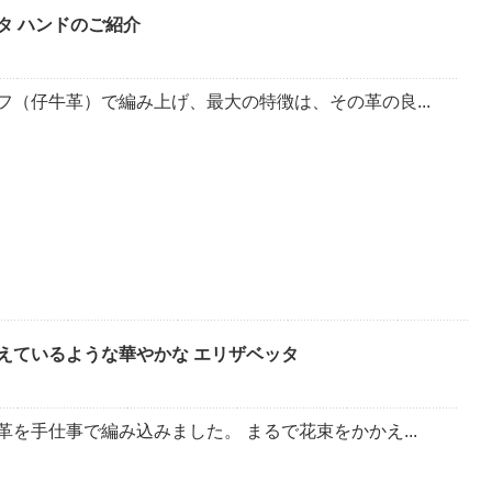
タ ハンドのご紹介
フ（仔牛革）で編み上げ、最大の特徴は、その革の良...
えているような華やかな エリザベッタ
革を手仕事で編み込みました。 まるで花束をかかえ...