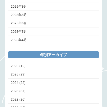
2025年9月
2025年8月
2025年6月
2025年5月
2025年4月
年別アーカイブ
2026
(12)
2025
(29)
2024
(22)
2023
(37)
2022
(26)