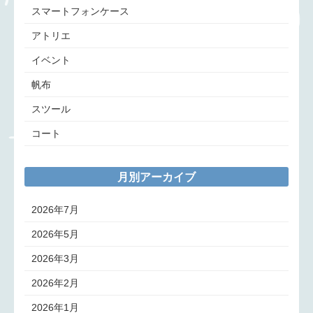
スマートフォンケース
アトリエ
イベント
帆布
スツール
コート
月別アーカイブ
2026年7月
2026年5月
2026年3月
2026年2月
2026年1月