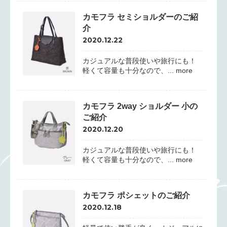
カモフラ セミショルダーのご紹
介
2020.12.22
カジュアルな普段使いや旅行にも！
軽くて容量も十分なので、... more
カモフラ 2way ショルダー 小の
ご紹介
2020.12.20
カジュアルな普段使いや旅行にも！
軽くて容量も十分なので、... more
カモフラ ポシェットのご紹介
2020.12.18