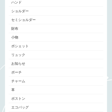
ハンド
ショルダー
セミショルダー
財布
小物
ポシェット
リュック
お知らせ
ポーチ
チャーム
革
ボストン
エコバッグ