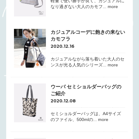
軽量で使い勝手が良く、カジュアルに
なり過ぎない大人のカモフ... more
カジュアルコーデに飽きの来ない
カモフラ
2020.12.16
カジュアルながら落ち着いた大人のセ
ンスが光る人気のシリーズ... more
ウーバ セミショルダーバッグの
ご紹介
2020.12.08
セミショルダーバッグは、A4サイズ
のファイル、500mlの... more