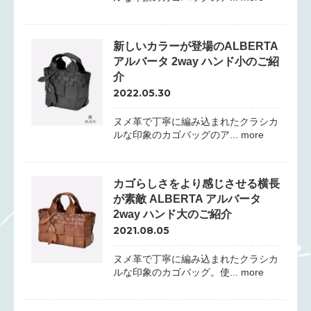
新しいカラーが登場のALBERTA
アルバータ 2way ハンド小のご紹
介
2022.05.30
ヌメ革で丁寧に編み込まれたクラシカ
ルな印象のカゴバッグのア... more
カゴらしさをより感じさせる横長
が素敵 ALBERTA アルバータ
2way ハンド大のご紹介
2021.08.05
ヌメ革で丁寧に編み込まれたクラシカ
ルな印象のカゴバッグ。使... more