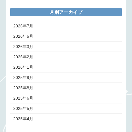
月別アーカイブ
2026年7月
2026年5月
2026年3月
2026年2月
2026年1月
2025年9月
2025年8月
2025年6月
2025年5月
2025年4月