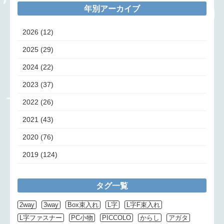
年別アーカイブ
2026
(12)
2025
(29)
2024
(22)
2023
(37)
2022
(26)
2021
(43)
2020
(76)
2019
(124)
タグ一覧
2way
3way
Box束入れ
L字
L字F束入れ
L字ファスナー
PC小物
PICCOLO
からし
アガタ