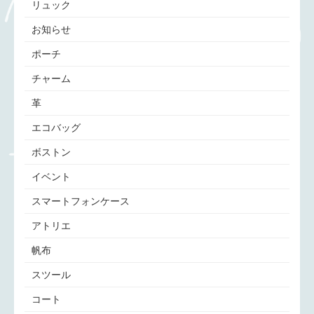
リュック
お知らせ
ポーチ
チャーム
革
エコバッグ
ボストン
イベント
スマートフォンケース
アトリエ
帆布
スツール
コート