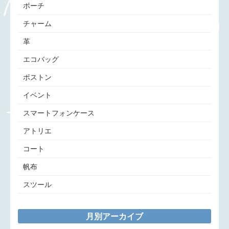
ポーチ
チャーム
革
エコバッグ
ボストン
イベント
スマートフォンケース
アトリエ
コート
帆布
スツール
月別アーカイブ