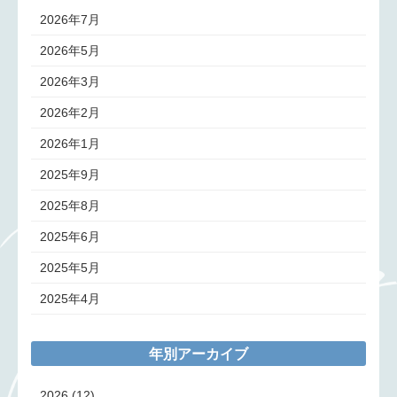
2026年7月
2026年5月
2026年3月
2026年2月
2026年1月
2025年9月
2025年8月
2025年6月
2025年5月
2025年4月
年別アーカイブ
2026
(12)