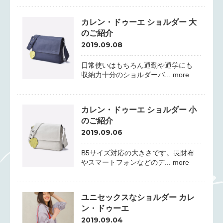
カレン・ドゥーエ ショルダー 大
のご紹介
2019.09.08
日常使いはもちろん通勤や通学にも
収納力十分のショルダーバ... more
カレン・ドゥーエ ショルダー 小
のご紹介
2019.09.06
B5サイズ対応の大きさです。長財布
やスマートフォンなどのデ... more
ユニセックスなショルダー カレ
ン・ドゥーエ
2019.09.04