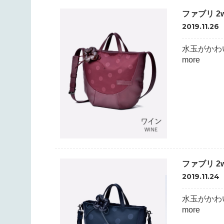
ファブリ 2
2019.11.26
水玉がかわ
more
ファブリ 2
2019.11.24
水玉がかわ
more