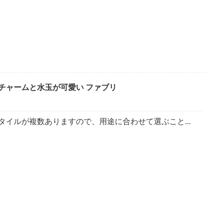
チャームと水玉が可愛い ファブリ
タイルが複数ありますので、用途に合わせて選ぶこと...