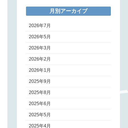
月別アーカイブ
2026年7月
2026年5月
2026年3月
2026年2月
2026年1月
2025年9月
2025年8月
2025年6月
2025年5月
2025年4月