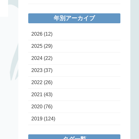
年別アーカイブ
2026
(12)
2025
(29)
2024
(22)
2023
(37)
2022
(26)
2021
(43)
2020
(76)
2019
(124)