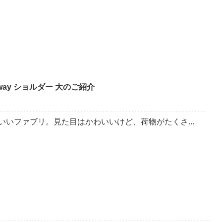
way ショルダー 大のご紹介
いいファブリ。見た目はかわいいけど、荷物がたくさ...