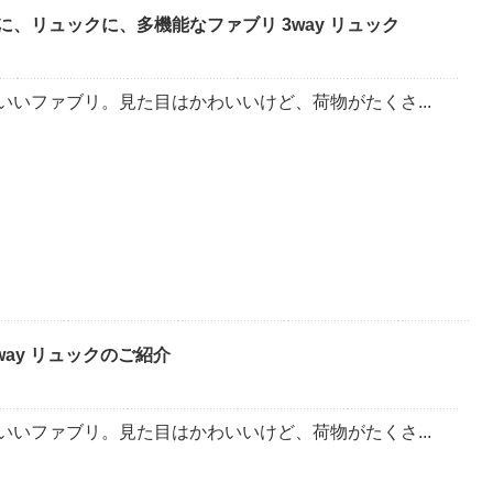
に、リュックに、多機能なファブリ 3way リュック
0
いいファブリ。見た目はかわいいけど、荷物がたくさ...
way リュックのご紹介
いいファブリ。見た目はかわいいけど、荷物がたくさ...