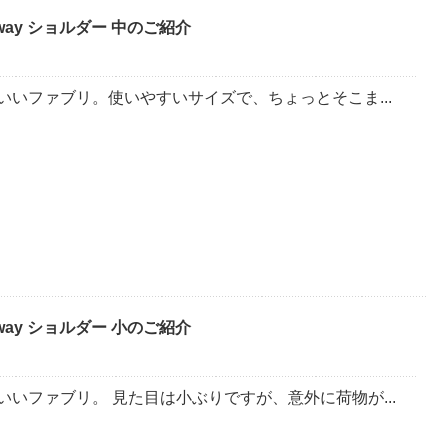
way ショルダー 中のご紹介
いいファブリ。使いやすいサイズで、ちょっとそこま...
way ショルダー 小のご紹介
いいファブリ。 見た目は小ぶりですが、意外に荷物が...