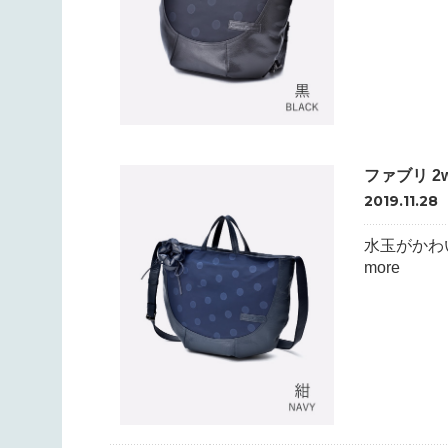
ファブリ 2
2019.11.28
水玉がかわ
more