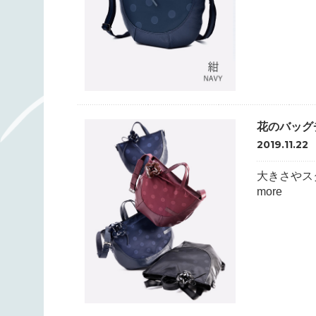
花のバッグ
2019.11.22
大きさやス
more