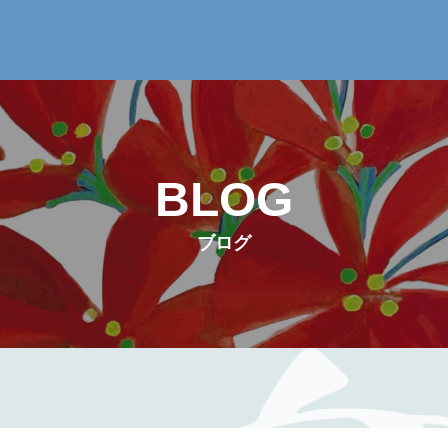
BLOG
ブログ