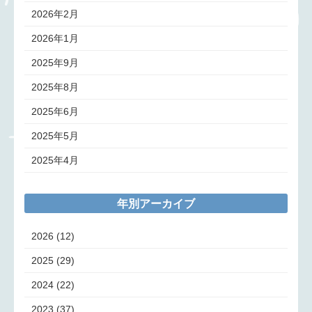
2026年2月
2026年1月
2025年9月
2025年8月
2025年6月
2025年5月
2025年4月
年別アーカイブ
2026
(12)
2025
(29)
2024
(22)
2023
(37)