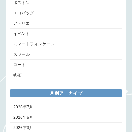
ボストン
エコバッグ
アトリエ
イベント
スマートフォンケース
スツール
コート
帆布
月別アーカイブ
2026年7月
2026年5月
2026年3月