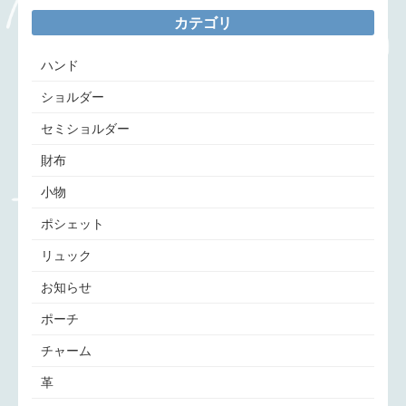
カテゴリ
ハンド
ショルダー
セミショルダー
財布
小物
ポシェット
リュック
お知らせ
ポーチ
チャーム
革