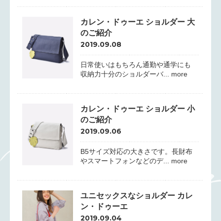
カレン・ドゥーエ ショルダー 大
のご紹介
2019.09.08
日常使いはもちろん通勤や通学にも
収納力十分のショルダーバ... more
カレン・ドゥーエ ショルダー 小
のご紹介
2019.09.06
B5サイズ対応の大きさです。長財布
やスマートフォンなどのデ... more
ユニセックスなショルダー カレ
ン・ドゥーエ
2019.09.04