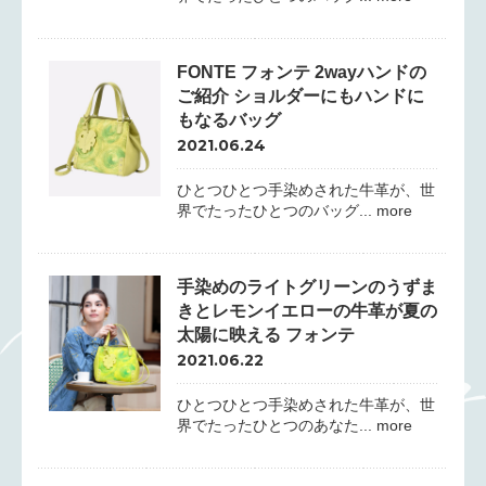
FONTE フォンテ 2wayハンドの
ご紹介 ショルダーにもハンドに
もなるバッグ
2021.06.24
ひとつひとつ手染めされた牛革が、世
界でたったひとつのバッグ... more
手染めのライトグリーンのうずま
きとレモンイエローの牛革が夏の
太陽に映える フォンテ
2021.06.22
ひとつひとつ手染めされた牛革が、世
界でたったひとつのあなた... more