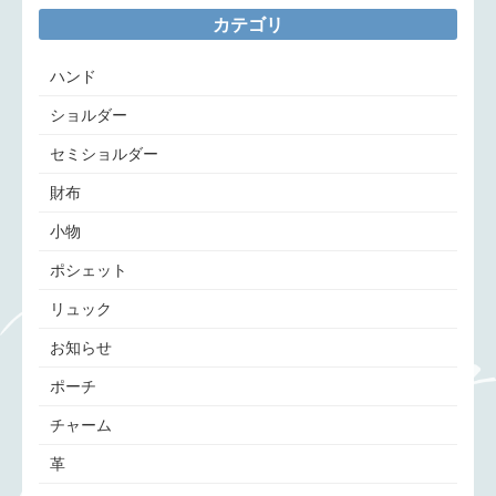
カテゴリ
ハンド
ショルダー
セミショルダー
財布
小物
ポシェット
リュック
お知らせ
ポーチ
チャーム
革