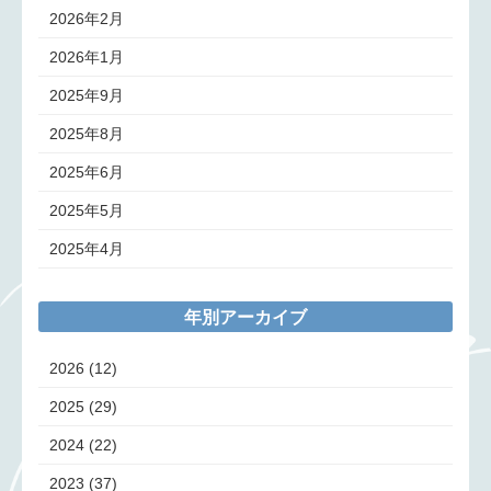
2026年2月
2026年1月
2025年9月
2025年8月
2025年6月
2025年5月
2025年4月
年別アーカイブ
2026
(12)
2025
(29)
2024
(22)
2023
(37)