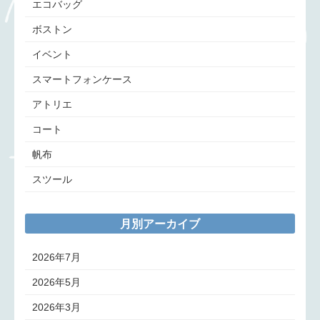
エコバッグ
ボストン
イベント
スマートフォンケース
アトリエ
コート
帆布
スツール
月別アーカイブ
2026年7月
2026年5月
2026年3月