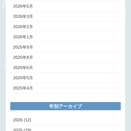
2026年5月
2026年3月
2026年2月
2026年1月
2025年9月
2025年8月
2025年6月
2025年5月
2025年4月
年別アーカイブ
2026
(12)
2025
(29)