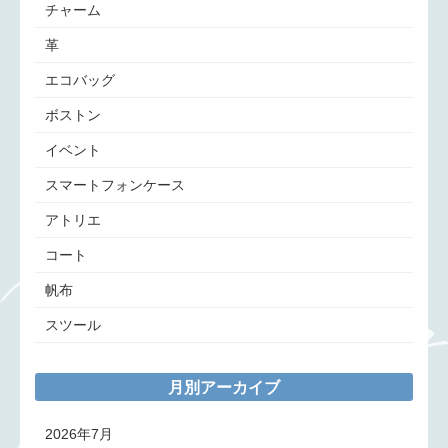
チャーム
革
エコバッグ
ボストン
イベント
スマートフォンケース
アトリエ
コート
帆布
スツール
月別アーカイブ
2026年7月