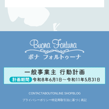
CONTACT
ABOUT
ONLINE SHOP
BLOG
プライバシーポリシー
特定商取引法に基づく表記