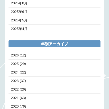
2025年8月
2025年6月
2025年5月
2025年4月
年別アーカイブ
2026
(12)
2025
(29)
2024
(22)
2023
(37)
2022
(26)
2021
(43)
2020
(76)