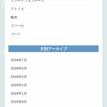
スマートフォンケース
アトリエ
帆布
スツール
コート
月別アーカイブ
2026年7月
2026年5月
2026年3月
2026年2月
2026年1月
2025年9月