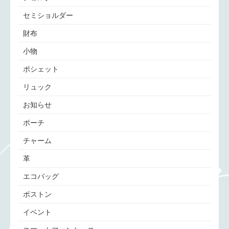
セミショルダー
財布
小物
ポシェット
リュック
お知らせ
ポーチ
チャーム
革
エコバッグ
ボストン
イベント