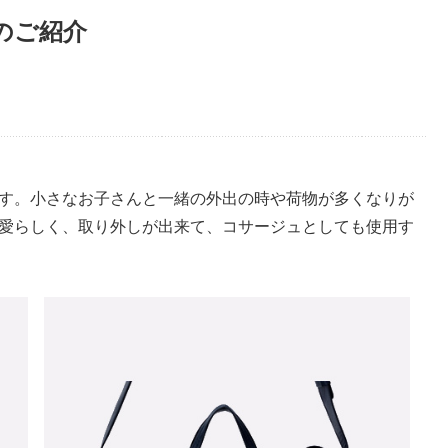
大のご紹介
す。小さなお子さんと一緒の外出の時や荷物が多くなりが
愛らしく、取り外しが出来て、コサージュとしても使用す