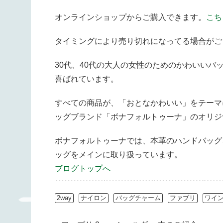
オンラインショップからご購入できます。
こち
タイミングにより売り切れになってる場合がご
30代、40代の大人の女性のためのかわいい
喜ばれています。
すべての商品が、「おとなかわいい」をテーマ
ッグブランド「ボナフォルトゥーナ」のオリジ
ボナフォルトゥーナでは、本革のハンドバッグ
ッグをメインに取り扱っています。
ブログトップへ
2way
ナイロン
バッグチャーム
ファブリ
ワイ