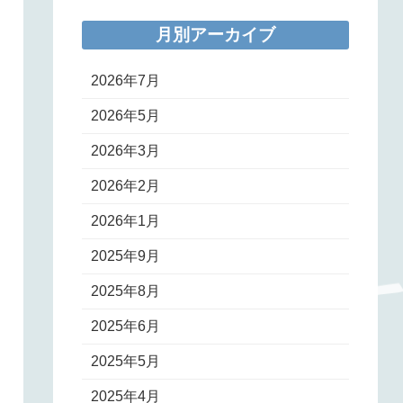
月別アーカイブ
2026年7月
2026年5月
2026年3月
2026年2月
2026年1月
2025年9月
2025年8月
2025年6月
2025年5月
2025年4月