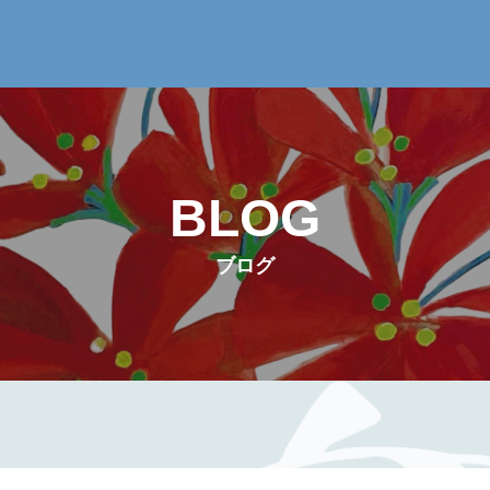
BLOG
ブログ