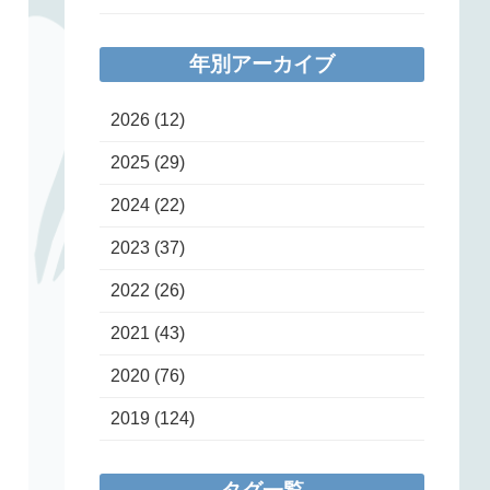
年別アーカイブ
2026
(12)
2025
(29)
2024
(22)
2023
(37)
2022
(26)
2021
(43)
2020
(76)
2019
(124)