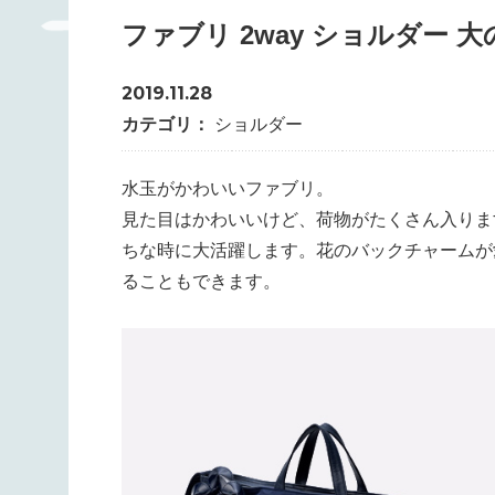
ファブリ 2way ショルダー 
2019.11.28
カテゴリ：
ショルダー
水玉がかわいいファブリ。
見た目はかわいいけど、荷物がたくさん入りま
ちな時に大活躍します。花のバックチャームが
ることもできます。