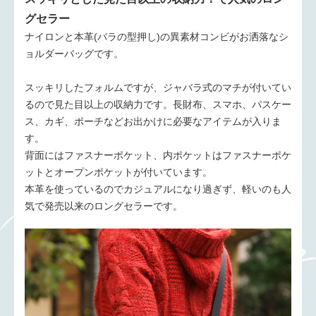
グセラー
ナイロンと本革(バラの型押し)の異素材コンビがお洒落なシ
ョルダーバッグです。
スッキリしたフォルムですが、ジャバラ式のマチが付いてい
るので見た目以上の収納力です。長財布、スマホ、パスケー
ス、カギ、ポーチなどお出かけに必要なアイテムが入りま
す。
背面にはファスナーポケット、内ポケットはファスナーポケ
ットとオープンポケットが付いています。
本革を使っているのでカジュアルになり過ぎず、軽いのも人
気で発売以来のロングセラーです。