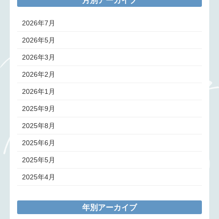
2026年7月
2026年5月
2026年3月
2026年2月
2026年1月
2025年9月
2025年8月
2025年6月
2025年5月
2025年4月
年別アーカイブ