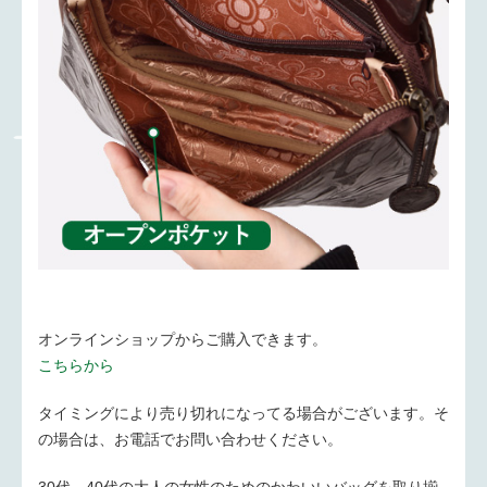
オンラインショップからご購入できます。
こちらから
タイミングにより売り切れになってる場合がございます。そ
の場合は、お電話でお問い合わせください。