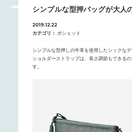
シンプルな型押バッグが大人の
2019.12.22
カテゴリ：
ポシェット
シンプルな型押しの牛革を使用したシックなデ
ショルダーストラップは、長さ調節もできるの
す。