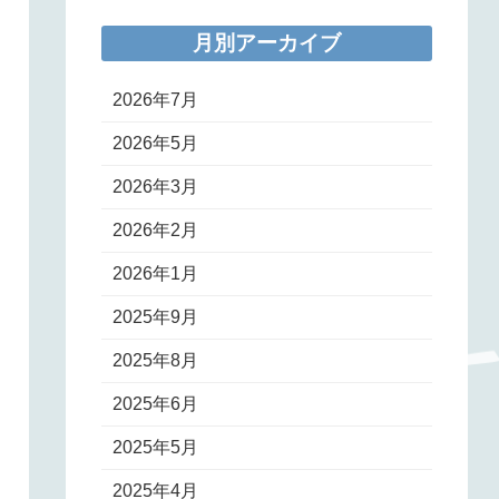
月別アーカイブ
2026年7月
2026年5月
2026年3月
2026年2月
2026年1月
2025年9月
2025年8月
2025年6月
2025年5月
2025年4月