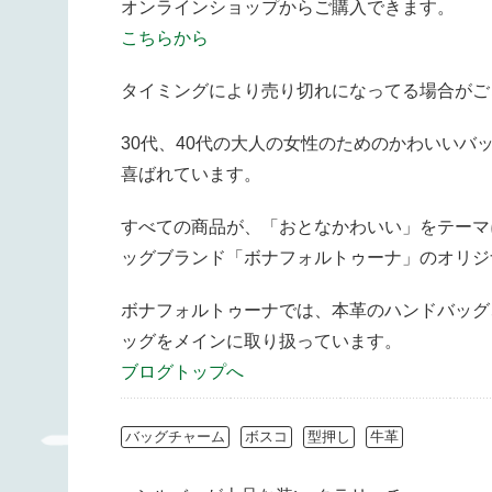
オンラインショップからご購入できます。
こちらから
タイミングにより売り切れになってる場合がご
30代、40代の大人の女性のためのかわいい
喜ばれています。
すべての商品が、「おとなかわいい」をテーマ
ッグブランド「ボナフォルトゥーナ」のオリジ
ボナフォルトゥーナでは、本革のハンドバッグ
ッグをメインに取り扱っています。
ブログトップへ
バッグチャーム
ボスコ
型押し
牛革