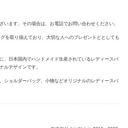
ざいます。その場合は、お電話でお問い合わせください。
バッグを取り揃えており、大切な人へのプレゼントととしても
に、日本国内でハンドメイド生産されているレディースバ
ナルデザインです。
、ショルダーバッグ、小物などオリジナルのレディースバ