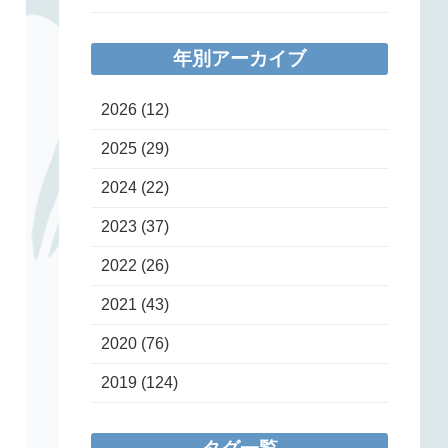
年別アーカイブ
2026
(12)
2025
(29)
2024
(22)
2023
(37)
2022
(26)
2021
(43)
2020
(76)
2019
(124)