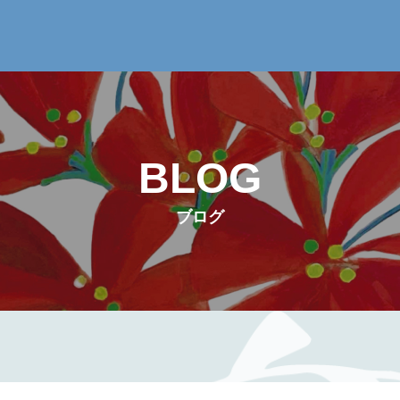
BLOG
ブログ