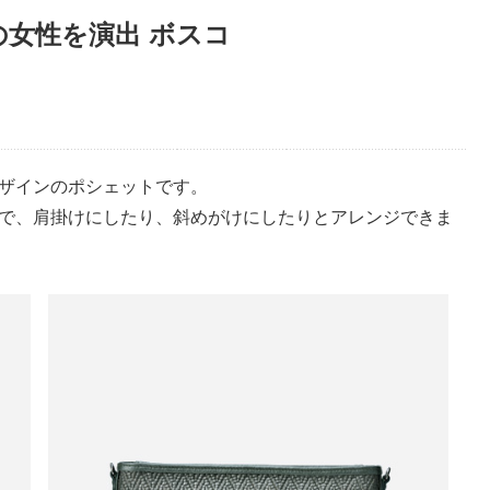
女性を演出 ボスコ
ザインのポシェットです。
で、肩掛けにしたり、斜めがけにしたりとアレンジできま