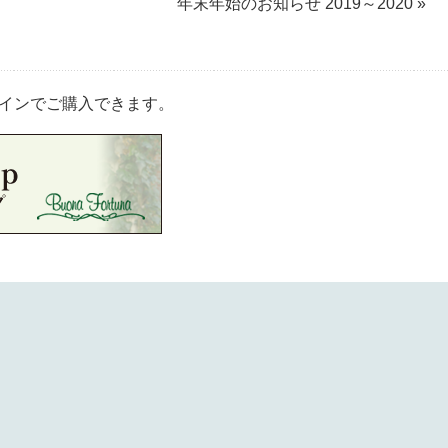
年末年始のお知らせ 2019～2020 »
インでご購入できます。