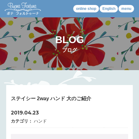
online shop
English
menu
BLOG
ブログ
ステイシー 2way ハンド 大のご紹介
2019.04.23
カテゴリ：
ハンド