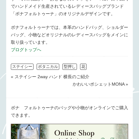
でハンドメイド生産されているレディースバッグブランド
「ボナフォルトゥーナ」のオリジナルデザインです。
ボナフォルトゥーナでは、本革のハンドバッグ、ショルダー
バッグ、小物などオリジナルのレディースバッグをメインに
取り扱っています。
ブログトップへ
ステイシー
ボタニカル
型押し
花
« ステイシー 2way ハンド 横長のご紹介
かわいいポシェットMONA »
ボナ フォルトゥーナのバッグや小物がオンラインでご購入
できます。