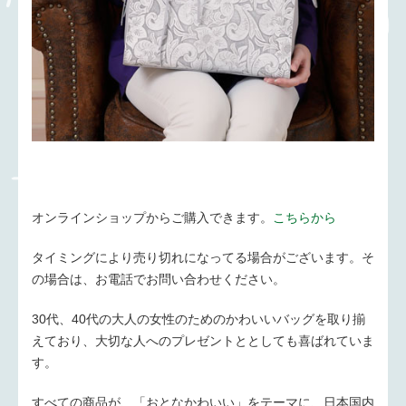
オンラインショップからご購入できます。
こちらから
タイミングにより売り切れになってる場合がございます。そ
の場合は、お電話でお問い合わせください。
30代、40代の大人の女性のためのかわいいバッグを取り揃
えており、大切な人へのプレゼントととしても喜ばれていま
す。
すべての商品が、「おとなかわいい」をテーマに、日本国内