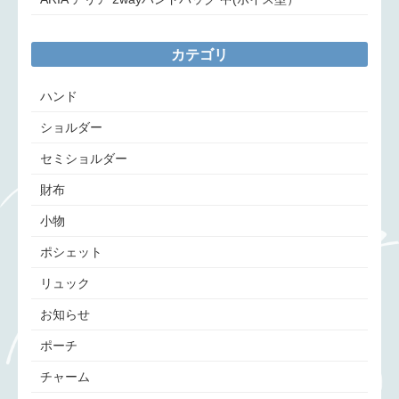
カテゴリ
ハンド
ショルダー
セミショルダー
財布
小物
ポシェット
リュック
お知らせ
ポーチ
チャーム