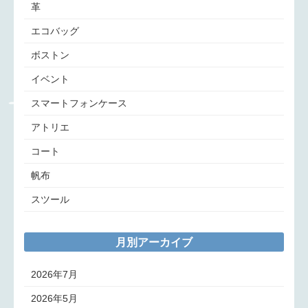
革
エコバッグ
ボストン
イベント
スマートフォンケース
アトリエ
コート
帆布
スツール
月別アーカイブ
2026年7月
2026年5月