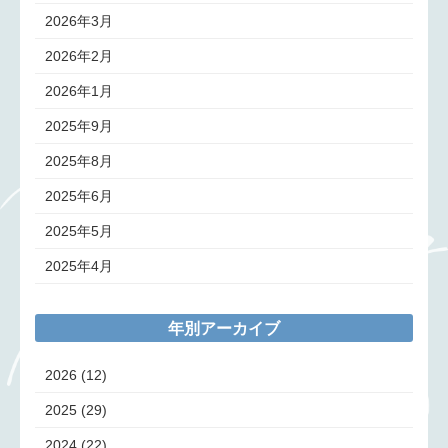
2026年3月
2026年2月
2026年1月
2025年9月
2025年8月
2025年6月
2025年5月
2025年4月
年別アーカイブ
2026
(12)
2025
(29)
2024
(22)