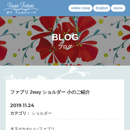
online shop
English
menu
BLOG
ブログ
ファブリ 2way ショルダー 小のご紹介
2019.11.24
カテゴリ：
ショルダー
水玉がかわいいファブリ。