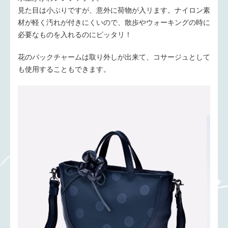
見た目は小ぶりですが、意外に荷物が入リます。ナイロン素
材が軽く汚れが付きにくいので、散歩やウォーキングの時に
必要なものを入れるのにピッタリ！
花のバックチャームは取り外しが出来て、コサージュとして
も使用することもできます。