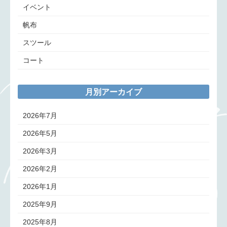
イベント
帆布
スツール
コート
月別アーカイブ
2026年7月
2026年5月
2026年3月
2026年2月
2026年1月
2025年9月
2025年8月