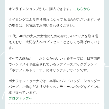
オンラインショップからご購入できます。
こちらから
タイミングにより売り切れになってる場合がございます。そ
の場合は、お電話でお問い合わせください。
30代、40代の大人の女性のためのかわいいバッグを取り揃
えており、大切な人へのプレゼントととしても喜ばれていま
す。
すべての商品が、「おとなかわいい」をテーマに、日本国内
でハンドメイド生産されているレディースバッグブランド
「ボナフォルトゥーナ」のオリジナルデザインです。
ボナフォルトゥーナでは、本革のハンドバッグ、ショルダー
バッグ、小物などオリジナルのレディースバッグをメインに
取り扱っています。
ブログトップへ