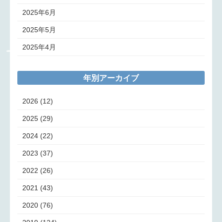
2025年6月
2025年5月
2025年4月
年別アーカイブ
2026
(12)
2025
(29)
2024
(22)
2023
(37)
2022
(26)
2021
(43)
2020
(76)