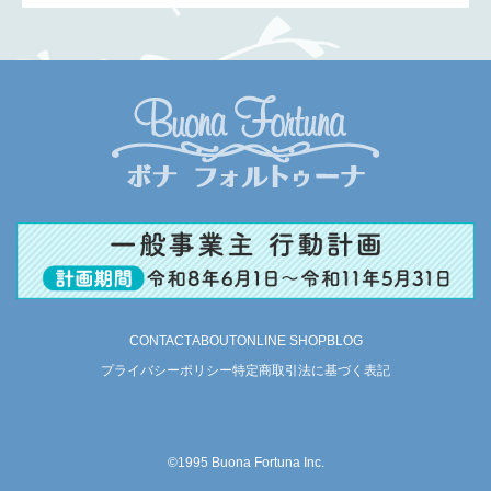
CONTACT
ABOUT
ONLINE SHOP
BLOG
プライバシーポリシー
特定商取引法に基づく表記
©1995 Buona Fortuna Inc.