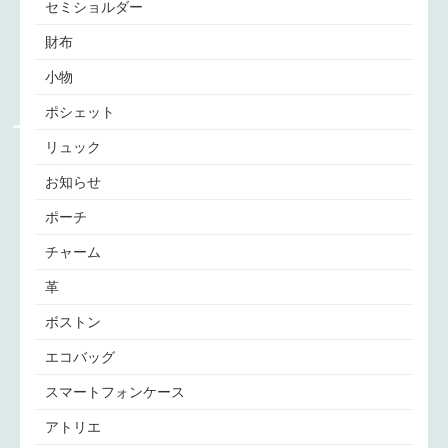
セミショルダー
財布
小物
ポシェット
リュック
お知らせ
ポーチ
チャーム
革
ボストン
エコバッグ
スマートフォンケース
アトリエ