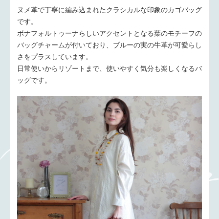
ヌメ革で丁寧に編み込まれたクラシカルな印象のカゴバッグ
です。
ボナフォルトゥーナらしいアクセントとなる葉のモチーフの
バッグチャームが付いており、ブルーの実の牛革が可愛らし
さをプラスしています。
日常使いからリゾートまで、使いやすく気分も楽しくなるバ
ッグです。