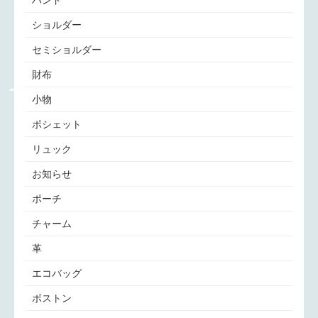
ショルダー
セミショルダー
財布
小物
ポシェット
リュック
お知らせ
ポーチ
チャーム
革
エコバッグ
ボストン