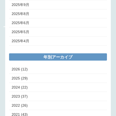
2025年9月
2025年8月
2025年6月
2025年5月
2025年4月
年別アーカイブ
2026
(12)
2025
(29)
2024
(22)
2023
(37)
2022
(26)
2021
(43)