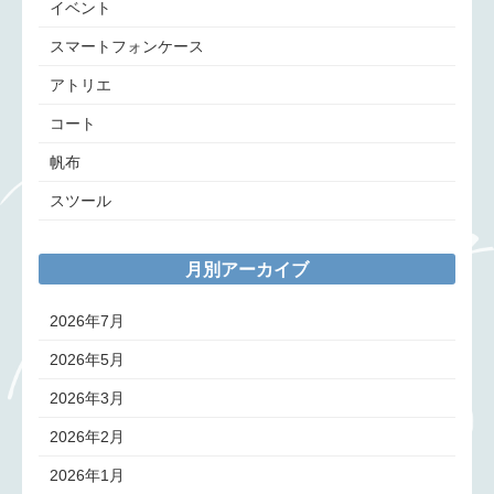
イベント
スマートフォンケース
アトリエ
コート
帆布
スツール
月別アーカイブ
2026年7月
2026年5月
2026年3月
2026年2月
2026年1月