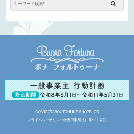
CONTACT
ABOUT
ONLINE SHOP
BLOG
プライバシーポリシー
特定商取引法に基づく表記