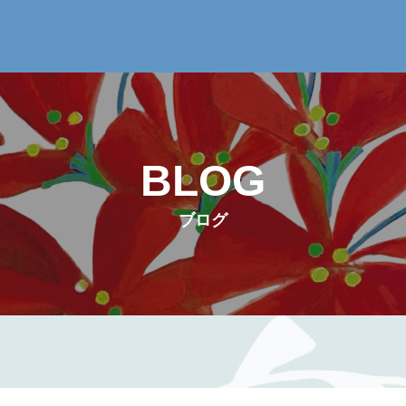
BLOG
ブログ