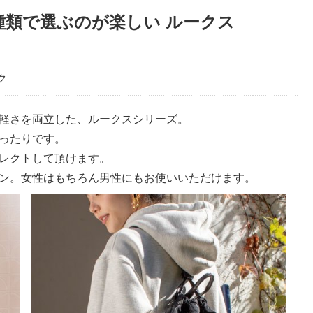
類で選ぶのが楽しい ルークス
ク
軽さを両立した、ルークスシリーズ。
ったりです。
レクトして頂けます。
ン。女性はもちろん男性にもお使いいただけます。