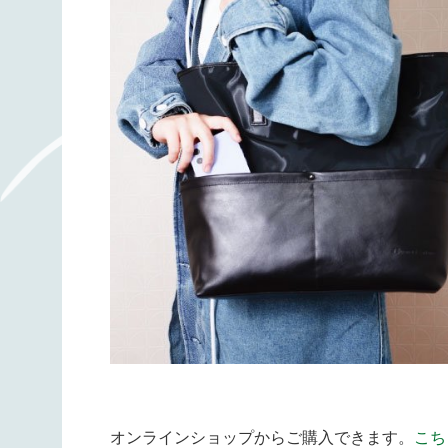
オンラインショップからご購入できます。
こち