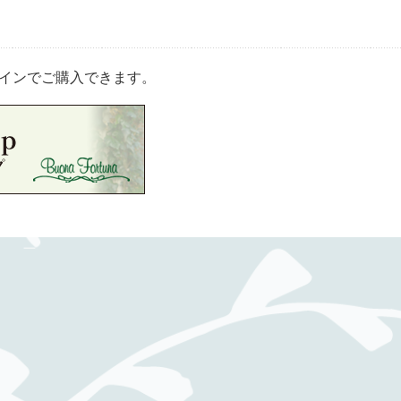
インでご購入できます。