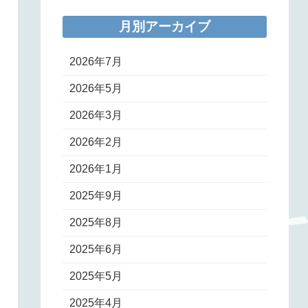
月別アーカイブ
2026年7月
2026年5月
2026年3月
2026年2月
2026年1月
2025年9月
2025年8月
2025年6月
2025年5月
2025年4月