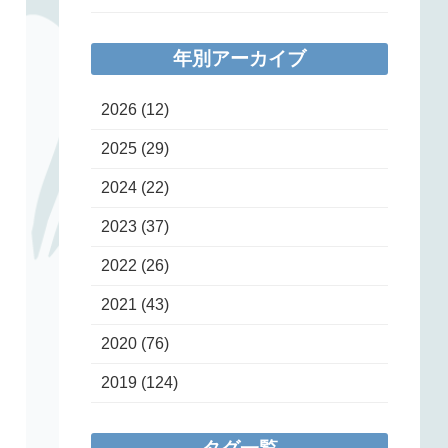
年別アーカイブ
2026
(12)
2025
(29)
2024
(22)
2023
(37)
2022
(26)
2021
(43)
2020
(76)
2019
(124)