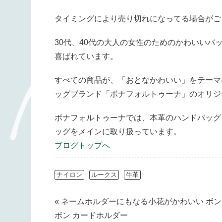
タイミングにより売り切れになってる場合がご
30代、40代の大人の女性のためのかわいい
喜ばれています。
すべての商品が、「おとなかわいい」をテーマ
ッグブランド「ボナフォルトゥーナ」のオリジ
ボナフォルトゥーナでは、本革のハンドバッグ
ッグをメインに取り扱っています。
ブログトップへ
ナイロン
ルークス
牛革
« ネームホルダーにもなる小花がかわいい ボン
ボン カードホルダー