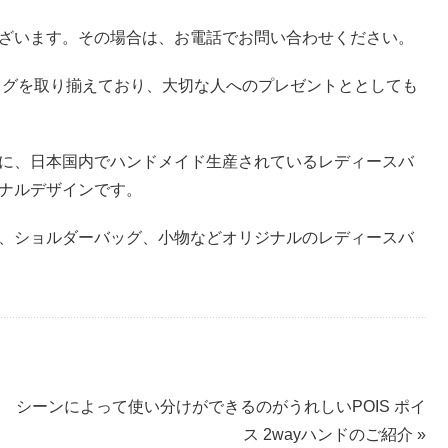
ざいます。その場合は、お電話でお問い合わせください。
バッグを取り揃えており、大切な人へのプレゼントととしても
に、日本国内でハンドメイド生産されているレディースバ
ナルデザインです。
、ショルダーバッグ、小物などオリジナルのレディースバ
シーンによって使い分けができるのがうれしいPOIS ポイ
ス 2wayハンドのご紹介 »