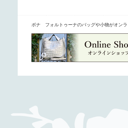
ボナ フォルトゥーナのバッグや小物がオンラ