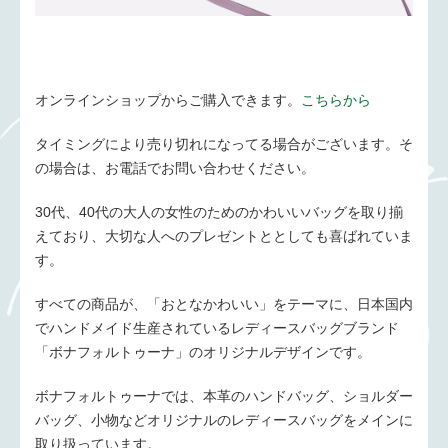
オンラインショップからご購入できます。
こちらから
タイミングにより売り切れになってる場合がございます。そ
の場合は、お電話でお問い合わせください。
30代、40代の大人の女性のためのかわいいバッグを取り揃
えており、大切な人へのプレゼントととしても喜ばれていま
す。
すべての商品が、「おとなかわいい」をテーマに、日本国内
でハンドメイド生産されているレディースバッグブランド
「ボナフォルトゥーナ」のオリジナルデザインです。
ボナフォルトゥーナでは、本革のハンドバッグ、ショルダー
バッグ、小物などオリジナルのレディースバッグをメインに
取り扱っています。