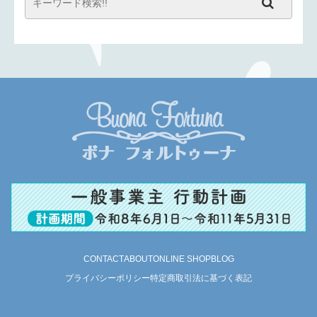
CONTACT
ABOUT
ONLINE SHOP
BLOG
プライバシーポリシー
特定商取引法に基づく表記