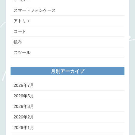
スマートフォンケース
アトリエ
コート
帆布
スツール
月別アーカイブ
2026年7月
2026年5月
2026年3月
2026年2月
2026年1月