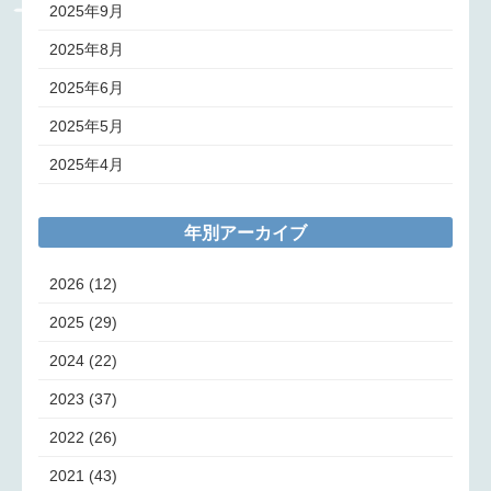
2025年9月
2025年8月
2025年6月
2025年5月
2025年4月
年別アーカイブ
2026
(12)
2025
(29)
2024
(22)
2023
(37)
2022
(26)
2021
(43)