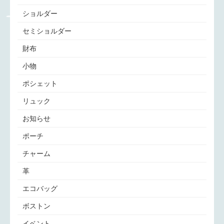
ショルダー
セミショルダー
財布
小物
ポシェット
リュック
お知らせ
ポーチ
チャーム
革
エコバッグ
ボストン
イベント