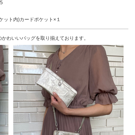
5
ケット内)カードポケット×１
めのかわいいバッグを取り揃えております。