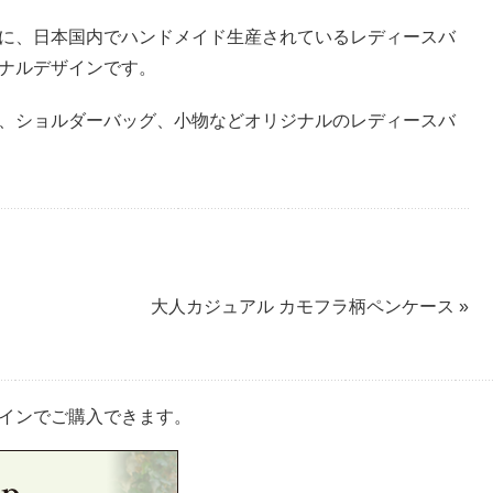
に、日本国内でハンドメイド生産されているレディースバ
ナルデザインです。
、ショルダーバッグ、小物などオリジナルのレディースバ
大人カジュアル カモフラ柄ペンケース »
インでご購入できます。