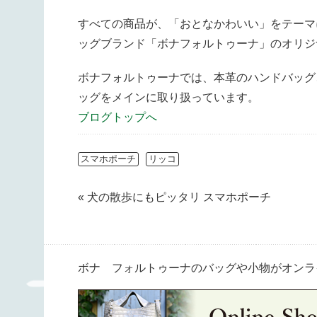
すべての商品が、「おとなかわいい」をテーマ
ッグブランド「ボナフォルトゥーナ」のオリジ
ボナフォルトゥーナでは、本革のハンドバッグ
ッグをメインに取り扱っています。
ブログトップへ
スマホポーチ
リッコ
« 犬の散歩にもピッタリ スマホポーチ
ボナ フォルトゥーナのバッグや小物がオンラ