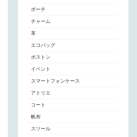
ポーチ
チャーム
革
エコバッグ
ボストン
イベント
スマートフォンケース
アトリエ
コート
帆布
スツール