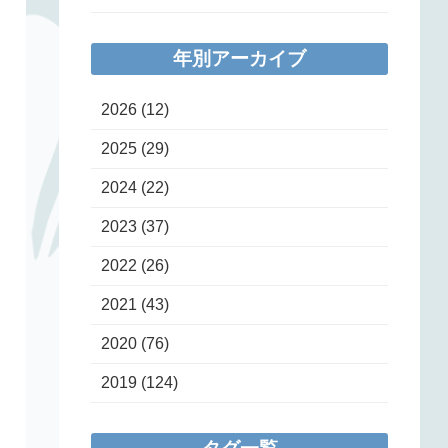
年別アーカイブ
2026
(12)
2025
(29)
2024
(22)
2023
(37)
2022
(26)
2021
(43)
2020
(76)
2019
(124)