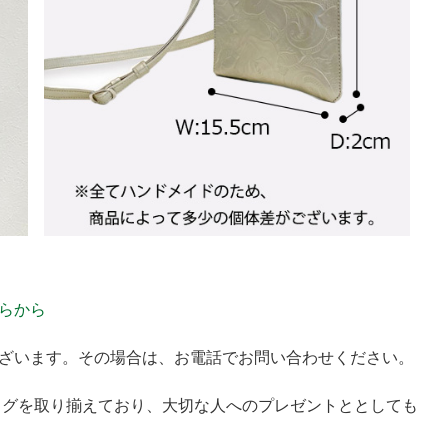
らから
ざいます。その場合は、お電話でお問い合わせください。
バッグを取り揃えており、大切な人へのプレゼントととしても