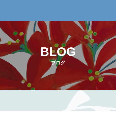
BLOG
ブログ