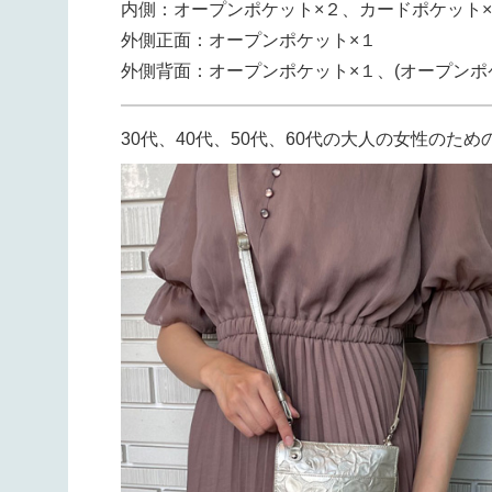
内側：オープンポケット×２、カードポケット×
外側正面：オープンポケット×１
外側背面：オープンポケット×１、(オープンポ
30代、40代、50代、60代の大人の女性のた