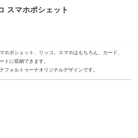
コ スマホポシェット
マホポシェット、リッコ。スマホはもちろん、カード、
ートに収納できます。
ナフォルトゥーナオリジナルデザインです。