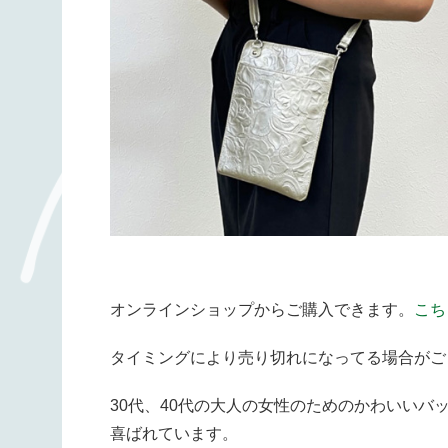
オンラインショップからご購入できます。
こち
タイミングにより売り切れになってる場合がご
30代、40代の大人の女性のためのかわいい
喜ばれています。