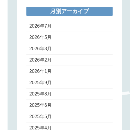
月別アーカイブ
2026年7月
2026年5月
2026年3月
2026年2月
2026年1月
2025年9月
2025年8月
2025年6月
2025年5月
2025年4月