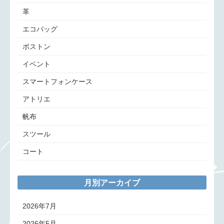
革
エコバッグ
ボストン
イベント
スマートフォンケース
アトリエ
帆布
スツール
コート
月別アーカイブ
2026年7月
2026年5月