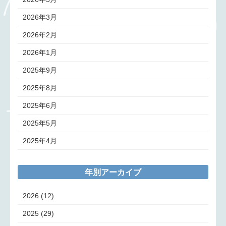
2026年3月
2026年2月
2026年1月
2025年9月
2025年8月
2025年6月
2025年5月
2025年4月
年別アーカイブ
2026
(12)
2025
(29)