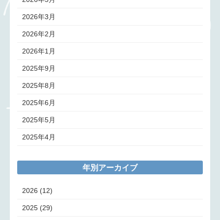
2026年3月
2026年2月
2026年1月
2025年9月
2025年8月
2025年6月
2025年5月
2025年4月
年別アーカイブ
2026
(12)
2025
(29)