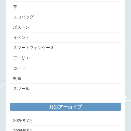
革
エコバッグ
ボストン
イベント
スマートフォンケース
アトリエ
コート
帆布
スツール
月別アーカイブ
2026年7月
2026年5月