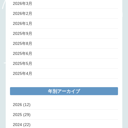
2026年3月
2026年2月
2026年1月
2025年9月
2025年8月
2025年6月
2025年5月
2025年4月
年別アーカイブ
2026
(12)
2025
(29)
2024
(22)