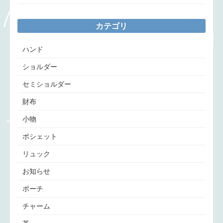
カテゴリ
ハンド
ショルダー
セミショルダー
財布
小物
ポシェット
リュック
お知らせ
ポーチ
チャーム