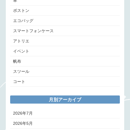
革
ボストン
エコバッグ
スマートフォンケース
アトリエ
イベント
帆布
スツール
コート
月別アーカイブ
2026年7月
2026年5月