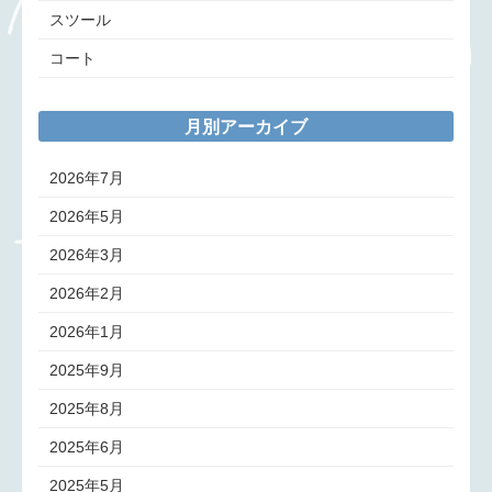
スツール
コート
月別アーカイブ
2026年7月
2026年5月
2026年3月
2026年2月
2026年1月
2025年9月
2025年8月
2025年6月
2025年5月