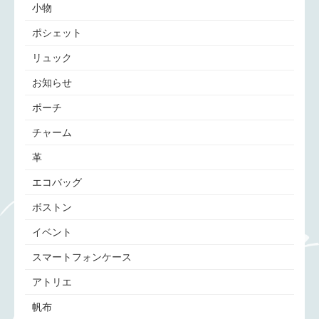
小物
ポシェット
リュック
お知らせ
ポーチ
チャーム
革
エコバッグ
ボストン
イベント
スマートフォンケース
アトリエ
帆布