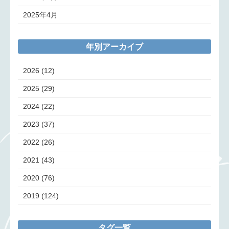
2025年4月
年別アーカイブ
2026
(12)
2025
(29)
2024
(22)
2023
(37)
2022
(26)
2021
(43)
2020
(76)
2019
(124)
タグ一覧