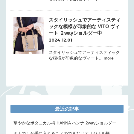
スタイリッシュでアーティスティ
ックな模様が印象的な VITO ヴィ
ート ２wayショルダー中
2024.12.01
スタイリッシュでアーティスティック
な模様が印象的なヴィート... more
最近の記事
華やかなボタニカル柄 HANNA ハンナ 2wayショルダー
ボナでしか手に入れることのできないオリジナル柄